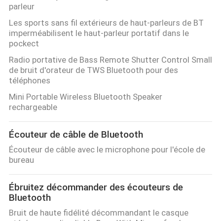
parleur
Les sports sans fil extérieurs de haut-parleurs de BT
imperméabilisent le haut-parleur portatif dans le
pockect
Radio portative de Bass Remote Shutter Control Small
de bruit d'orateur de TWS Bluetooth pour des
téléphones
Mini Portable Wireless Bluetooth Speaker
rechargeable
Écouteur de câble de Bluetooth
Écouteur de câble avec le microphone pour l'école de
bureau
Ébruitez décommander des écouteurs de
Bluetooth
Bruit de haute fidélité décommandant le casque