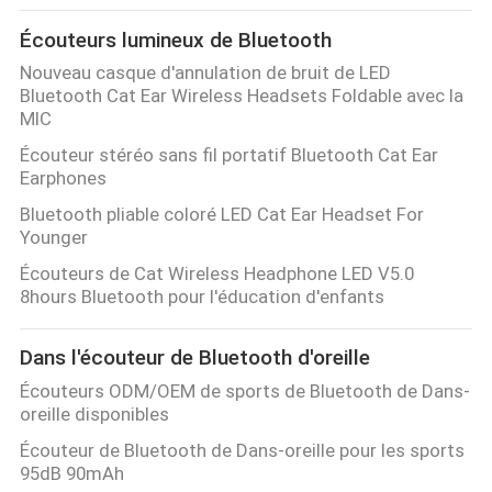
Écouteurs lumineux de Bluetooth
Nouveau casque d'annulation de bruit de LED
Bluetooth Cat Ear Wireless Headsets Foldable avec la
MIC
Écouteur stéréo sans fil portatif Bluetooth Cat Ear
Earphones
Bluetooth pliable coloré LED Cat Ear Headset For
Younger
Écouteurs de Cat Wireless Headphone LED V5.0
8hours Bluetooth pour l'éducation d'enfants
Dans l'écouteur de Bluetooth d'oreille
Écouteurs ODM/OEM de sports de Bluetooth de Dans-
oreille disponibles
Écouteur de Bluetooth de Dans-oreille pour les sports
95dB 90mAh