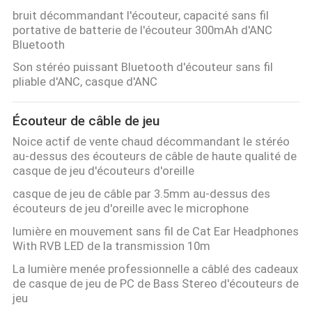
bruit décommandant l'écouteur, capacité sans fil
portative de batterie de l'écouteur 300mAh d'ANC
Bluetooth
Son stéréo puissant Bluetooth d'écouteur sans fil
pliable d'ANC, casque d'ANC
Écouteur de câble de jeu
Noice actif de vente chaud décommandant le stéréo
au-dessus des écouteurs de câble de haute qualité de
casque de jeu d'écouteurs d'oreille
casque de jeu de câble par 3.5mm au-dessus des
écouteurs de jeu d'oreille avec le microphone
lumière en mouvement sans fil de Cat Ear Headphones
With RVB LED de la transmission 10m
La lumière menée professionnelle a câblé des cadeaux
de casque de jeu de PC de Bass Stereo d'écouteurs de
jeu