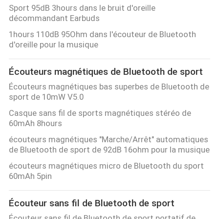
Sport 95dB 3hours dans le bruit d'oreille
décommandant Earbuds
1hours 110dB 95Ohm dans l'écouteur de Bluetooth
d'oreille pour la musique
Écouteurs magnétiques de Bluetooth de sport
Écouteurs magnétiques bas superbes de Bluetooth de
sport de 10mW V5.0
Casque sans fil de sports magnétiques stéréo de
60mAh 8hours
écouteurs magnétiques "Marche/Arrêt" automatiques
de Bluetooth de sport de 92dB 16ohm pour la musique
écouteurs magnétiques micro de Bluetooth du sport
60mAh 5pin
Écouteur sans fil de Bluetooth de sport
Écouteur sans fil de Bluetooth de sport portatif de