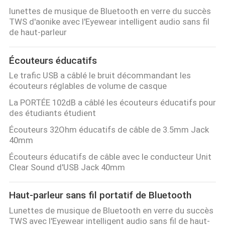
lunettes de musique de Bluetooth en verre du succès
TWS d'aonike avec l'Eyewear intelligent audio sans fil
de haut-parleur
Écouteurs éducatifs
Le trafic USB a câblé le bruit décommandant les
écouteurs réglables de volume de casque
La PORTÉE 102dB a câblé les écouteurs éducatifs pour
des étudiants étudient
Écouteurs 32Ohm éducatifs de câble de 3.5mm Jack
40mm
Écouteurs éducatifs de câble avec le conducteur Unit
Clear Sound d'USB Jack 40mm
Haut-parleur sans fil portatif de Bluetooth
Lunettes de musique de Bluetooth en verre du succès
TWS avec l'Eyewear intelligent audio sans fil de haut-