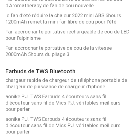
d'Aromatherapy de fan de cou nouvelle
le fan d'été réduire la chaleur 2022 mini ABS 6hours
1200mAh remet la mini fan libre de cou pour l'été
Fan accrochante portative rechargeable de cou de LED
pour l'alpinisme
Fan accrochante portative de cou de la vitesse
2000mAh 5hours du pliage 3
Earbuds de TWS Bluetooth
chargeur rapide de chargeur de téléphone portable de
chargeur de puissance de chargeur d'iphone
aonike P.J. TWS Earbuds 4 écouteurs sans fil
d'écouteur sans fil de Mics P.J. véritables meilleurs
pour parler
aonike P.J. TWS Earbuds 4 écouteurs sans fil
d'écouteur sans fil de Mics P.J. véritables meilleurs
pour parler