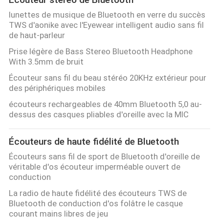
SITE
lunettes de musique de Bluetooth en verre du succès
TWS d'aonike avec l'Eyewear intelligent audio sans fil
de haut-parleur
PRIVACY
Prise légère de Bass Stereo Bluetooth Headphone
POLICY
With 3.5mm de bruit
Écouteur sans fil du beau stéréo 20KHz extérieur pour
des périphériques mobiles
écouteurs rechargeables de 40mm Bluetooth 5,0 au-
dessus des casques pliables d'oreille avec la MIC
Écouteurs de haute fidélité de Bluetooth
Écouteurs sans fil de sport de Bluetooth d'oreille de
véritable d'os écouteur imperméable ouvert de
conduction
La radio de haute fidélité des écouteurs TWS de
Bluetooth de conduction d'os folâtre le casque
courant mains libres de jeu