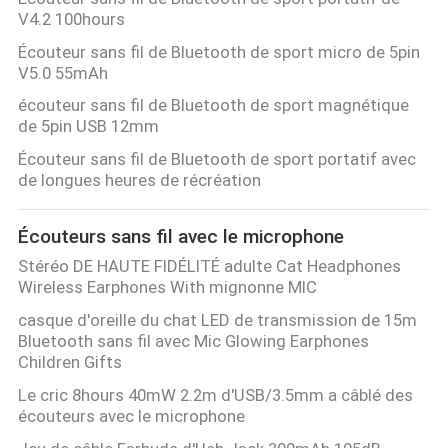
V4.2 100hours
Écouteur sans fil de Bluetooth de sport micro de 5pin
V5.0 55mAh
écouteur sans fil de Bluetooth de sport magnétique
de 5pin USB 12mm
Écouteur sans fil de Bluetooth de sport portatif avec
de longues heures de récréation
Écouteurs sans fil avec le microphone
Stéréo DE HAUTE FIDÉLITÉ adulte Cat Headphones
Wireless Earphones With mignonne MIC
casque d'oreille du chat LED de transmission de 15m
Bluetooth sans fil avec Mic Glowing Earphones
Children Gifts
Le cric 8hours 40mW 2.2m d'USB/3.5mm a câblé des
écouteurs avec le microphone