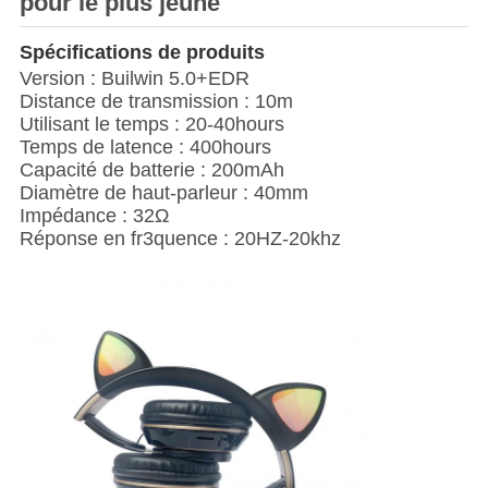
pour le plus jeune
Spécifications de produits
Version : Builwin 5.0+EDR
Distance de transmission : 10m
Utilisant le temps : 20-40hours
Temps de latence : 400hours
Capacité de batterie : 200mAh
Diamètre de haut-parleur : 40mm
Impédance : 32Ω
Réponse en fr3quence : 20HZ-20khz