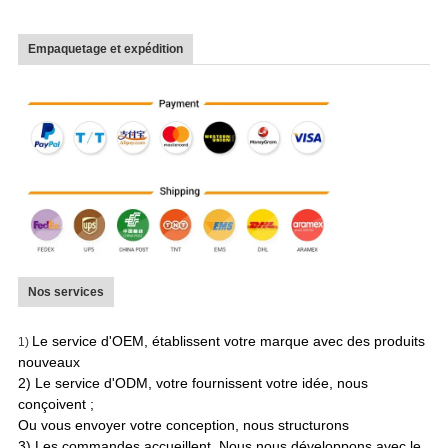
Empaquetage et expédition
Nos services
Le service d'OEM, établissent votre marque avec des produits
1)
nouveaux
2) Le service d'ODM, votre fournissent votre idée, nous
conçoivent ;
Ou vous envoyer votre conception, nous structurons
3) Les commandes accueillent. Nous nous développons avec le