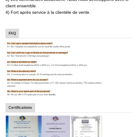
client ensemble
4) Fort après service à la clientèle de vente.
FAQ
Certifications