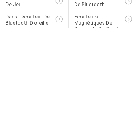
De Jeu
De Bluetooth
Dans L'écouteur De 
Écouteurs 
Bluetooth D'oreille
Magnétiques De 
Bluetooth De Sport