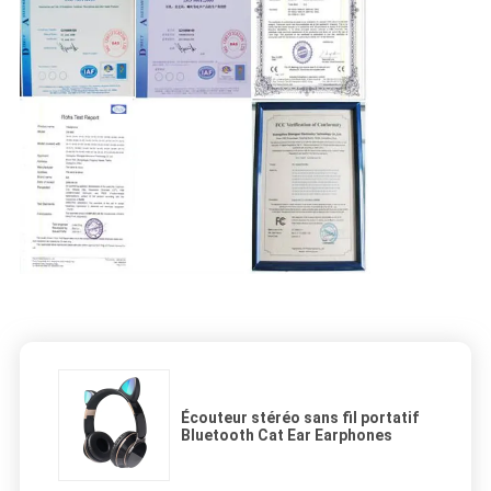
Écouteur stéréo sans fil portatif
Bluetooth Cat Ear Earphones