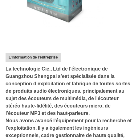
L'information de l'entreprise
La technologie Cie., Ltd de l'électronique de
Guangzhou Shengpai s'est spécialisée dans la
conception d'exploitation et fabrique de toutes sortes
de produits audio électroniques, principalement au
sujet des écouteurs de multimédia, de l'écouteur
stéréo haute-fidélité, des écouteurs micro, de
l'écouteur MP3 et des haut-parleurs.
Nous avons avancé l'équipement pour la recherche et
l'exploitation. Il y a également les ingénieurs
exceptionnels, cadre gestionnaire de haute qualité,