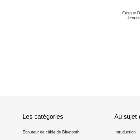
Casque D
écoute
Les catégories
Au sujet
Écouteur de câble de Bluetooth
Intruduction