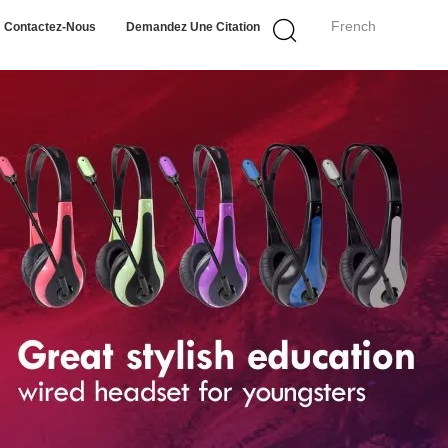
French
Contactez-Nous
Demandez Une Citation