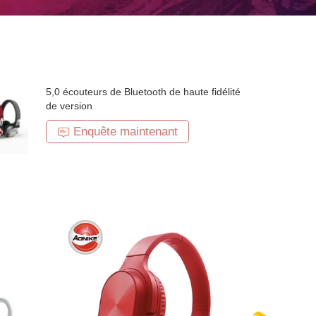
5,0 écouteurs de Bluetooth de haute fidélité
de version
Enquête maintenant