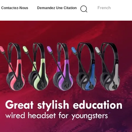
French
Contactez-Nous
Demandez Une Citation