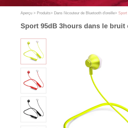
Aperçu
>
Produits
>
Dans l'écouteur de Bluetooth d'oreille
>
Sport
Sport 95dB 3hours dans le bruit