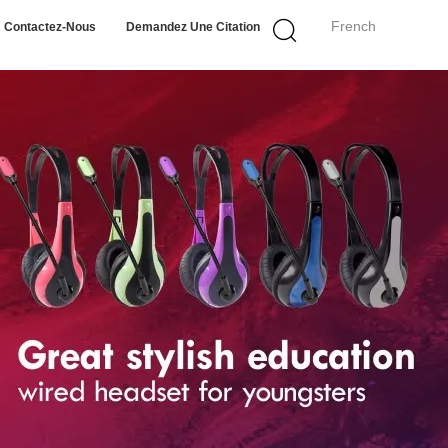
French
Contactez-Nous
Demandez Une Citation