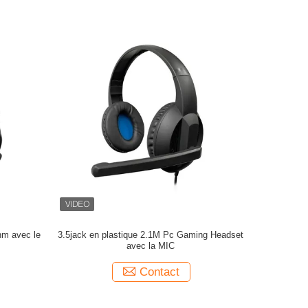
hm avec le
3.5jack en plastique 2.1M Pc Gaming Headset
avec la MIC
Contact