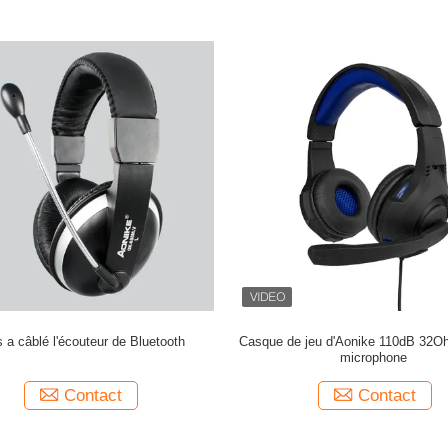
 a câblé l'écouteur de Bluetooth
Casque de jeu d'Aonike 110dB 32O
microphone
Contact
Contact