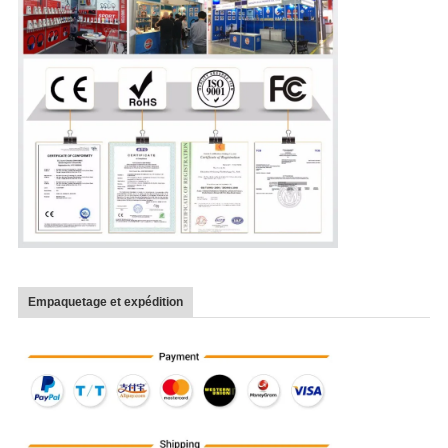
Empaquetage et expédition