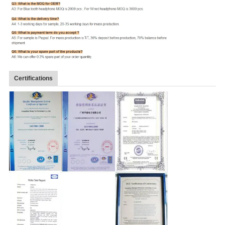
Certifications