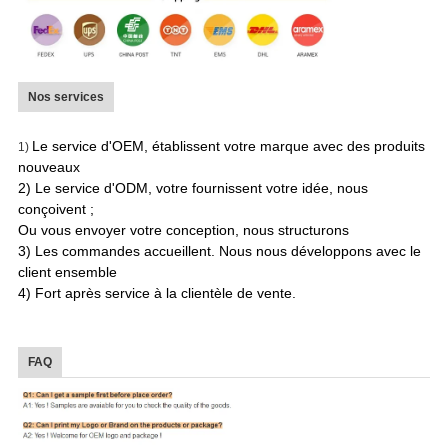
Nos services
Le service d'OEM, établissent votre marque avec des produits
1)
nouveaux
2) Le service d'ODM, votre fournissent votre idée, nous
conçoivent ;
Ou vous envoyer votre conception, nous structurons
3) Les commandes accueillent. Nous nous développons avec le
client ensemble
4) Fort après service à la clientèle de vente.
FAQ