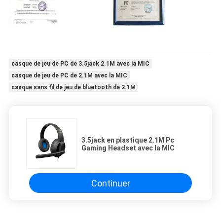
casque de jeu de PC de 3.5jack 2.1M avec la MIC
casque de jeu de PC de 2.1M avec la MIC
casque sans fil de jeu de bluetooth de 2.1M
3.5jack en plastique 2.1M Pc
Gaming Headset avec la MIC
Continuer