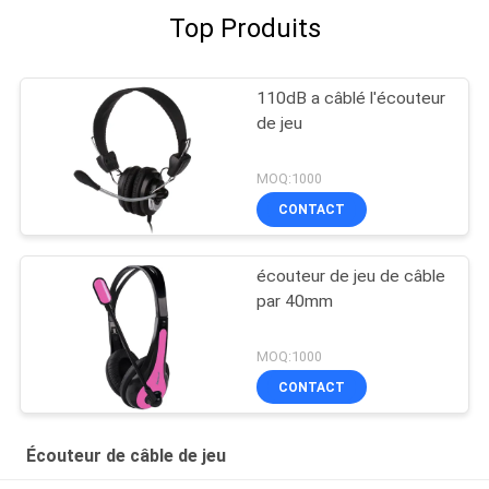
Top Produits
110dB a câblé l'écouteur
de jeu
MOQ:1000
CONTACT
écouteur de jeu de câble
par 40mm
MOQ:1000
CONTACT
Écouteur de câble de jeu