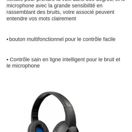
microphone avec la grande sensibilité en 
rassemblant des bruits, votre associé peuvent 
entendre vos mots clairement
•
bouton multifonctionnel pour le contrôle facile
• Contrôle sain en ligne intelligent pour le bruit et 
le microphone