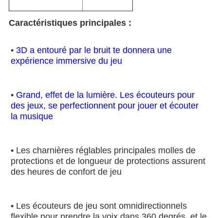
Caractéristiques principales :
• 
3D a entouré par le bruit te donnera une 
expérience immersive du jeu
• 
Grand, effet de la lumière. Les écouteurs pour 
des jeux, se perfectionnent pour jouer et écouter 
la musique
• Les charnières réglables principales molles de 
protections et de longueur de protections assurent 
des heures de confort de jeu
• Les écouteurs de jeu sont omnidirectionnels 
flexible pour prendre la voix dans 360 degrés, et le 