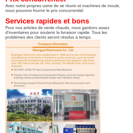
Avec notre propres usine de se réunir et machines de moule, 
nous pouvons fournir le prix concurrentiel.
Services rapides et bons
Pour nos articles de vente chauds, nous gardons assez 
d'inventaires pour soutenir la livraison rapide. Tous les 
problèmes des clients seront résolus à temps.