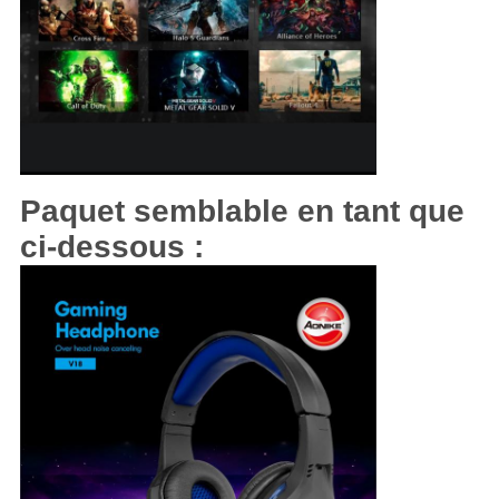
Paquet semblable en tant que
ci-dessous :