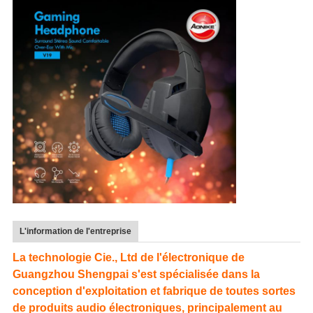
L'information de l'entreprise
La technologie Cie., Ltd de l'électronique de
Guangzhou Shengpai s'est spécialisée dans la
conception d'exploitation et fabrique de toutes sortes
de produits audio électroniques, principalement au