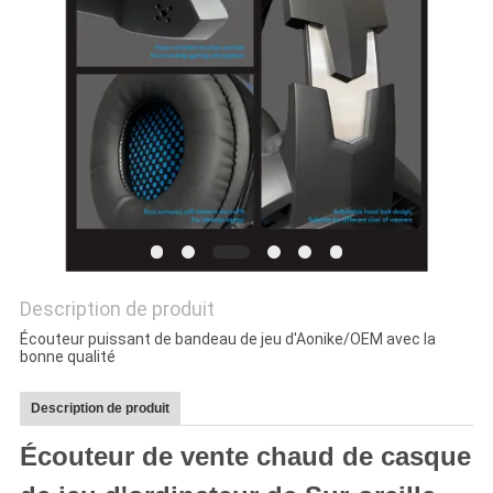
SITE
PRIVACY
POLICY
Description de produit
Écouteur puissant de bandeau de jeu d'Aonike/OEM avec la
bonne qualité
Description de produit
Écouteur de vente chaud de casque