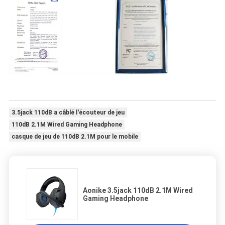
3.5jack 110dB a câblé l'écouteur de jeu
110dB 2.1M Wired Gaming Headphone
casque de jeu de 110dB 2.1M pour le mobile
Aonike 3.5jack 110dB 2.1M Wired
Gaming Headphone