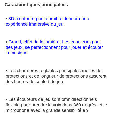
Caractéristiques principales :
• 
3D a entouré par le bruit te donnera une 
expérience immersive du jeu
• 
Grand, effet de la lumière. Les écouteurs pour 
des jeux, se perfectionnent pour jouer et écouter 
la musique
• Les charnières réglables principales molles de 
protections et de longueur de protections assurent 
des heures de confort de jeu
• Les écouteurs de jeu sont omnidirectionnels 
flexible pour prendre la voix dans 360 degrés, et le 
microphone avec la grande sensibilité en 