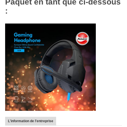
Paquet en tant que ci-dessous
:
L'information de l'entreprise