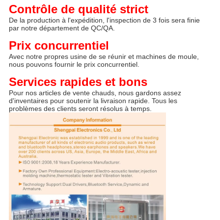
Contrôle de qualité strict
De la production à l'expédition, l'inspection de 3 fois sera finie 
par notre département de QC/QA.
Prix concurrentiel
Avec notre propres usine de se réunir et machines de moule, 
nous pouvons fournir le prix concurrentiel.
Services rapides et bons
Pour nos articles de vente chauds, nous gardons assez 
d'inventaires pour soutenir la livraison rapide. Tous les 
problèmes des clients seront résolus à temps.