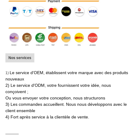
Nos services
Le service d'OEM, établissent votre marque avec des produits
1)
nouveaux
2) Le service d'ODM, votre fournissent votre idée, nous
conçoivent ;
Ou vous envoyer votre conception, nous structurons
3) Les commandes accueillent. Nous nous développons avec le
client ensemble
4) Fort après service à la clientèle de vente.