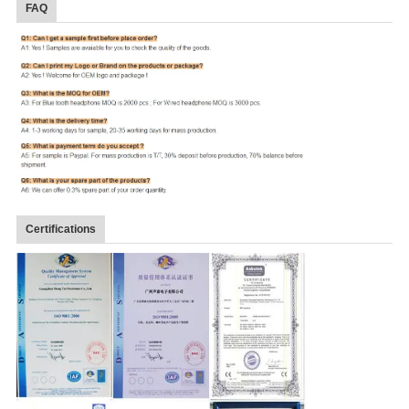
FAQ
Certifications