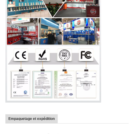
Empaquetage et expédition