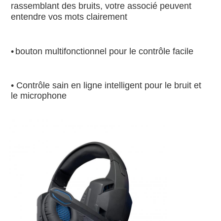
rassemblant des bruits, votre associé peuvent 
entendre vos mots clairement
•
bouton multifonctionnel pour le contrôle facile
• Contrôle sain en ligne intelligent pour le bruit et 
le microphone