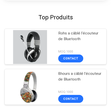
Top Produits
Rohs a câblé l'écouteur
de Bluetooth
MOQ:1000
CONTACT
8hours a câblé l'écouteur
de Bluetooth
MOQ:1000
CONTACT