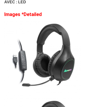
AVEC : LED
Images *Detailed