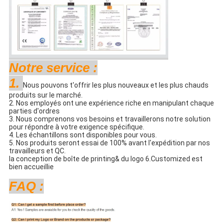
Notre service :
1.
Nous pouvons t'offrir les plus nouveaux et les plus chauds
produits sur le marché.
2. Nos employés ont une expérience riche en manipulant chaque
parties d'ordres
3. Nous comprenons vos besoins et travaillerons notre solution
pour répondre à votre exigence spécifique.
4. Les échantillons sont disponibles pour vous.
5. Nos produits seront essai de 100% avant l'expédition par nos
travailleurs et QC.
la conception de boîte de printing& du logo 6.Customized est
bien accueillie
FAQ :