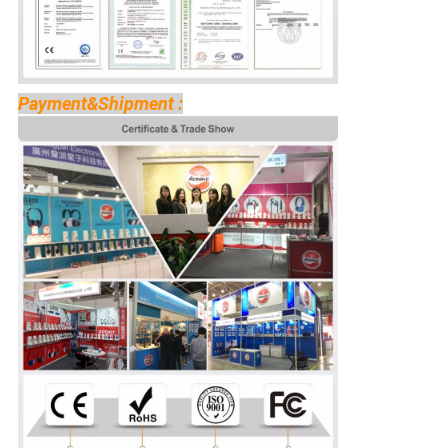
Payment&Shipment :