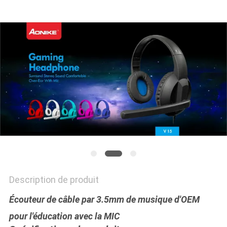
SITE
PRIVACY
POLICY
Description de produit
Écouteur de câble par 3.5mm de musique d'OEM
pour l'éducation avec la MIC