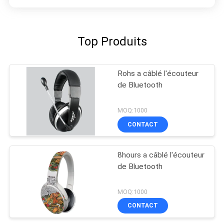
Top Produits
Rohs a câblé l'écouteur
de Bluetooth
MOQ:1000
CONTACT
8hours a câblé l'écouteur
de Bluetooth
MOQ:1000
CONTACT