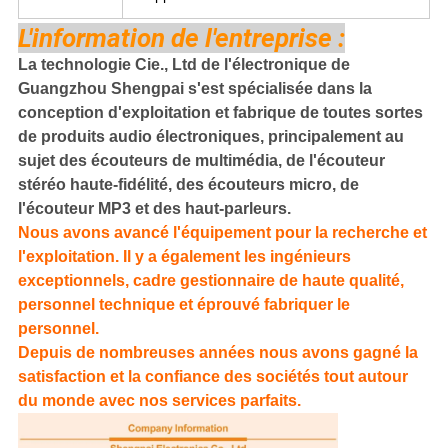
L'information de l'entreprise :
La technologie Cie., Ltd de l'électronique de
Guangzhou Shengpai s'est spécialisée dans la
conception d'exploitation et fabrique de toutes sortes
de produits audio électroniques, principalement au
sujet des écouteurs de multimédia, de l'écouteur
stéréo haute-fidélité, des écouteurs micro, de
l'écouteur MP3 et des haut-parleurs.
Nous avons avancé l'équipement pour la recherche et
l'exploitation. Il y a également les ingénieurs
exceptionnels, cadre gestionnaire de haute qualité,
personnel technique et éprouvé fabriquer le
personnel.
Depuis de nombreuses années nous avons gagné la
satisfaction et la confiance des sociétés tout autour
du monde avec nos services parfaits.