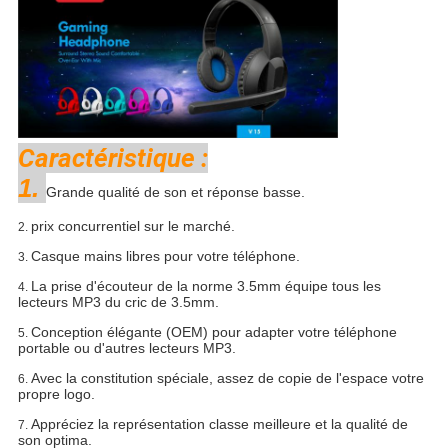
Caractéristique :
1.
Grande qualité de son et réponse basse.
prix concurrentiel sur le marché.
2.
Casque mains libres pour votre téléphone.
3.
La prise d'écouteur de la norme 3.5mm équipe tous les
4.
lecteurs MP3 du cric de 3.5mm.
Conception élégante (OEM) pour adapter votre téléphone
5.
portable ou d'autres lecteurs MP3.
Avec la constitution spéciale, assez de copie de l'espace votre
6.
propre logo.
Appréciez la représentation classe meilleure et la qualité de
7.
son optima.