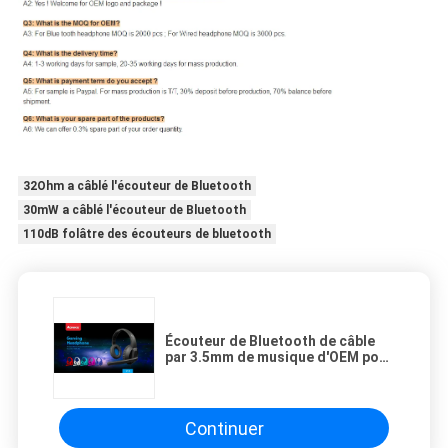
32Ohm a câblé l'écouteur de Bluetooth
30mW a câblé l'écouteur de Bluetooth
110dB folâtre des écouteurs de bluetooth
Écouteur de Bluetooth de câble
par 3.5mm de musique d'OEM pour
l'éducation
Continuer