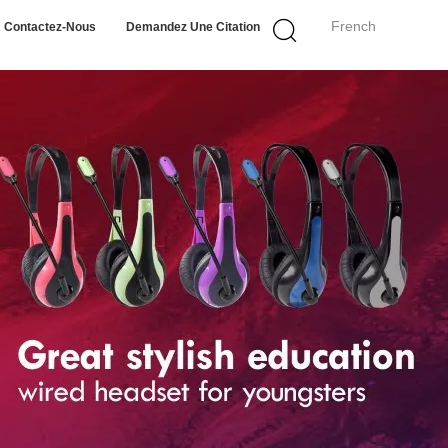
French
Contactez-Nous
Demandez Une Citation