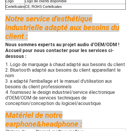
Logo
Logo de clients disponible
Certeficates
CE, ROHS Certeficates
Notre service d'esthétique
industrielle adapté aux besoins du
client :
Nous sommes experts au projet audio d'OEM/ODM !
Accueil pour nous contacter pour les services ci-
dessous :
1. Logo de marquage à chaud adapté aux besoins du client
2. Bluetooth adapté aux besoins du client appareillant le
nom
3. a adapté l'emballage et le manuel d'utilisation aux
besoins du client professionnels
4. fournissez le design industriel/service électronique
d'OEM/ODM de services techniques de
conception/conception du logiciel/acoustique.
Matériel de notre
earphone&headphone :