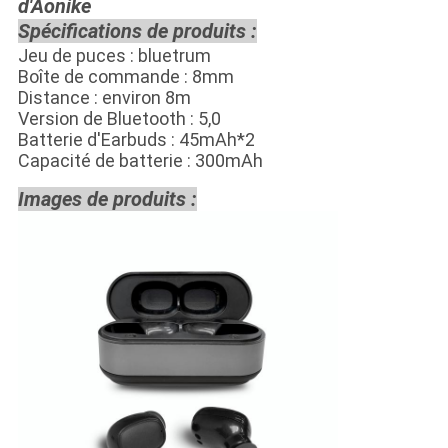
d'Aonike
Spécifications de produits :
Jeu de puces : bluetrum
Boîte de commande : 8mm
Distance : environ 8m
Version de Bluetooth : 5,0
Batterie d'Earbuds : 45mAh*2
Capacité de batterie : 300mAh
Images de produits :