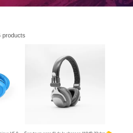
 products