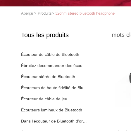
Aperçu
>
Produits
>
32ohm stereo bluetooth headphone
Tous les produits
mots cl
Écouteur de câble de Bluetooth
Ébruitez décommander des écouteurs de Bluetooth
Écouteur stéréo de Bluetooth
Écouteurs de haute fidélité de Bluetooth
Écouteur de câble de jeu
Écouteurs lumineux de Bluetooth
Dans l'écouteur de Bluetooth d'oreille