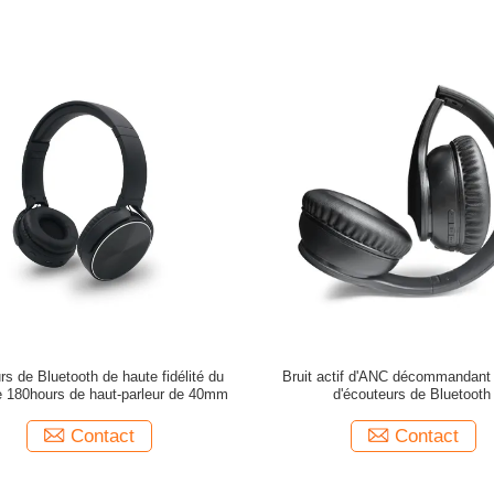
rs de Bluetooth de haute fidélité du
Bruit actif d'ANC décommandant 
e 180hours de haut-parleur de 40mm
d'écouteurs de Bluetooth
Contact
Contact