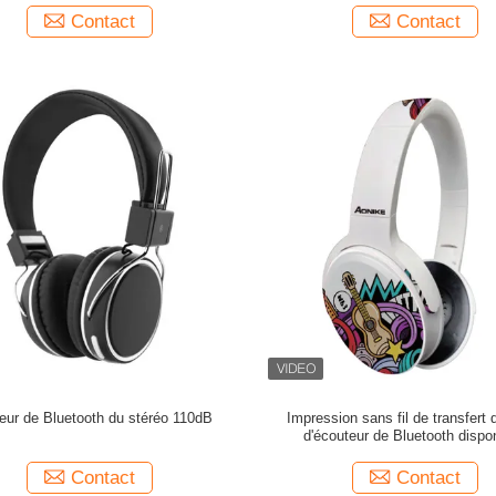
Contact
Contact
eur de Bluetooth du stéréo 110dB
Impression sans fil de transfert 
d'écouteur de Bluetooth dispo
Contact
Contact