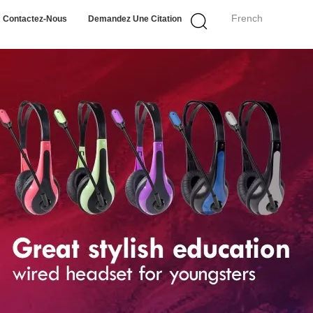
French
Contactez-Nous
Demandez Une Citation