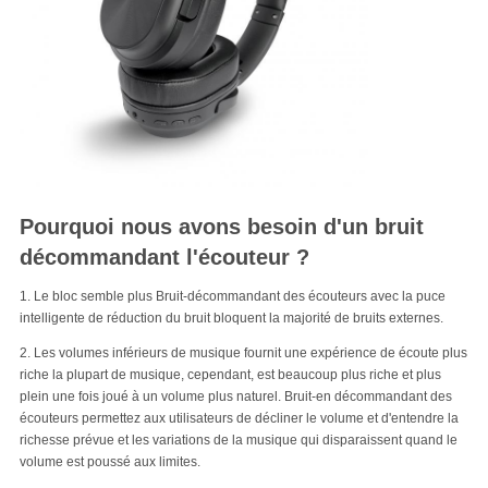
Pourquoi nous avons besoin d'un bruit
décommandant l'écouteur ?
1. Le bloc semble plus Bruit-décommandant des écouteurs avec la puce
intelligente de réduction du bruit bloquent la majorité de bruits externes.
2. Les volumes inférieurs de musique fournit une expérience de écoute plus
riche la plupart de musique, cependant, est beaucoup plus riche et plus
plein une fois joué à un volume plus naturel. Bruit-en décommandant des
écouteurs permettez aux utilisateurs de décliner le volume et d'entendre la
richesse prévue et les variations de la musique qui disparaissent quand le
volume est poussé aux limites.