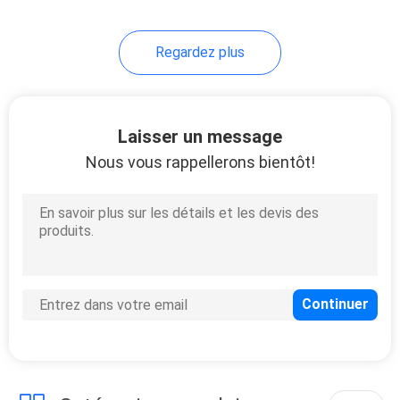
Regardez plus
Laisser un message
Nous vous rappellerons bientôt!