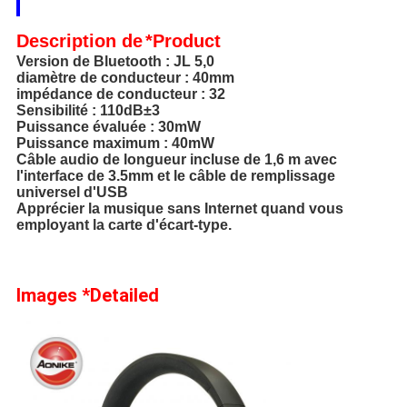
Description
de
*Product
Version de Bluetooth : JL 5,0
diamètre de conducteur : 40mm
impédance de conducteur : 32
Sensibilité : 110dB±3
Puissance évaluée : 30mW
Puissance maximum : 40mW
Câble audio de longueur incluse de 1,6 m avec
l'interface de 3.5mm et le câble de remplissage
universel d'USB
Apprécier la musique sans Internet quand vous
employant la carte d'écart-type.
Images *Detailed