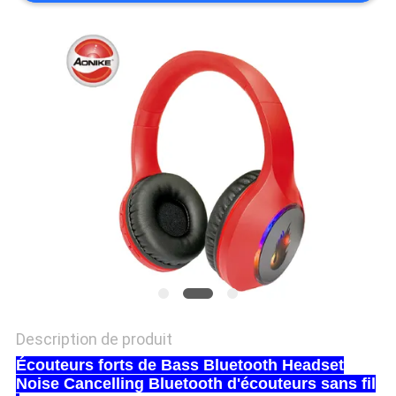
SITE
PRIVACY
POLICY
Description de produit
Écouteurs forts de Bass Bluetooth Headset
Noise Cancelling Bluetooth d'écouteurs sans fil