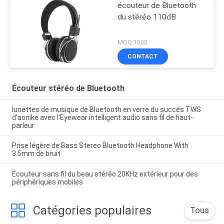
écouteur de Bluetooth
du stéréo 110dB
MOQ:1000
CONTACT
Écouteur stéréo de Bluetooth
lunettes de musique de Bluetooth en verre du succès TWS
d'aonike avec l'Eyewear intelligent audio sans fil de haut-
parleur
Prise légère de Bass Stereo Bluetooth Headphone With
3.5mm de bruit
Écouteur sans fil du beau stéréo 20KHz extérieur pour des
périphériques mobiles
Catégories populaires
Tous