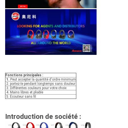
Fonctions principales :
1.
Peut accepter la quantité d'ordre minimum
2. portez-le pendant longtemps sans douleur
3. Différentes couleurs pour votre choix
4. Mains libres et pliable
5. Écouteur sans fil
Introduction de société :