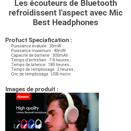
Les écouteurs de Bluetooth
refroidissent l'aspect avec Mic
Best Headphones
Profuct Speciafication :
Puissance évaluée : 30mW
Puissance maximum : 40mW
Capacité de batterie : 300mAh
Temps d'entretien : 7-8 heures ;
Temps de latence : 180 heures ;
Temps de remplissage : 2 heures ;
Cric de remplissage : USB micro
Images de produit :