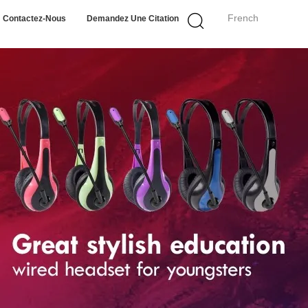
French
Contactez-Nous
Demandez Une Citation