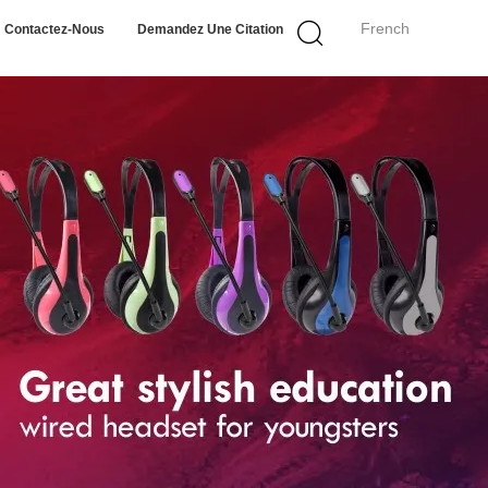
French
Contactez-Nous
Demandez Une Citation