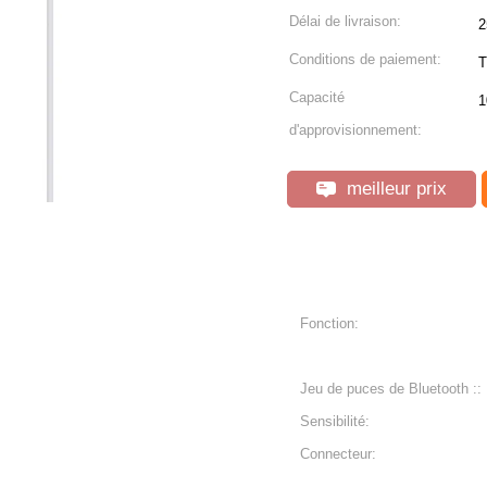
Délai de livraison:
2
Conditions de paiement:
T
Capacité
1
d'approvisionnement:
meilleur prix
Fonction:
Jeu de puces de Bluetooth ::
Sensibilité:
Connecteur: