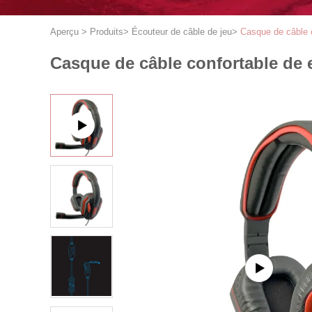
Aperçu
>
Produits
>
Écouteur de câble de jeu
>
Casque de câble 
Casque de câble confortable de 