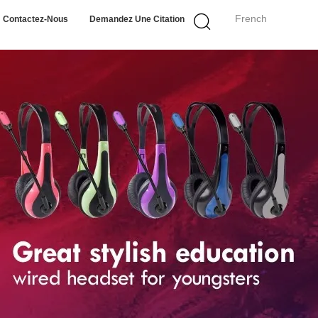
French
Contactez-Nous
Demandez Une Citation