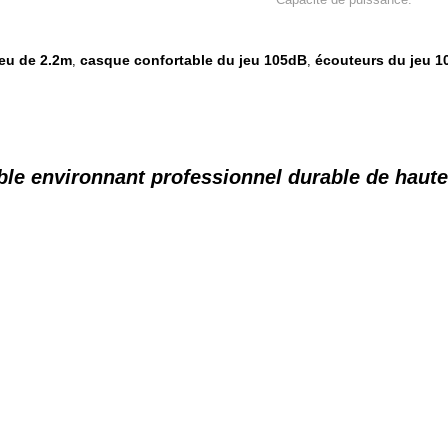
jeu de 2.2m
casque confortable du jeu 105dB
écouteurs du jeu 1
,
,
ble environnant professionnel durable de haute