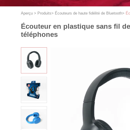
Aperçu
>
Produits
>
Écouteurs de haute fidélité de Bluetooth
>
Éc
Écouteur en plastique sans fil de
téléphones