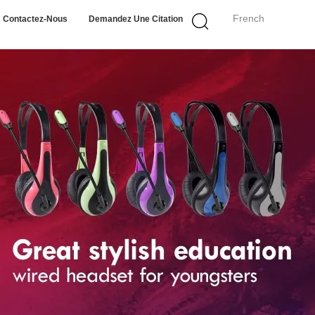
French
Contactez-Nous
Demandez Une Citation