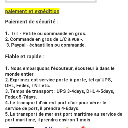
paiement et expédition
Paiement de sécurité :
1.
T/T - Petite ou commande en gros.
2. Commande en gros de L/C à vue -.
3. Paypal - échantillon ou commande.
Fiable et rapide :
1.
Nous embarquons l'écouteur, écouteur à dans le
monde entier.
2. Exprimez est service porte-à-porte, tel qu'UPS,
DHL, Fedex, TNT etc.
3. Temps de transport : UPS 3-4days, DHL 4-5days,
Fedex 5-7days.
4. Le transport d'air est port d'air pour aérer le
service de port, il prendra 4-6days.
5. Le transport de mer est port maritime au service de
port maritime, il prendra environ 1 mois.