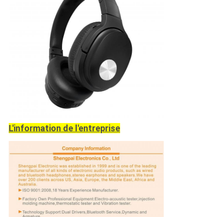
L'information de l'entreprise