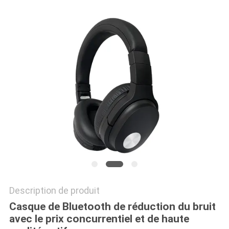
SITE
PRIVACY
POLICY
Description de produit
Casque de Bluetooth de réduction du bruit
avec le prix concurrentiel et de haute