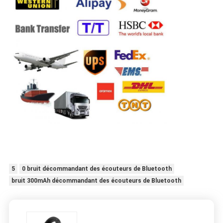
5
0 bruit décommandant des écouteurs de Bluetooth
bruit 300mAh décommandant des écouteurs de Bluetooth