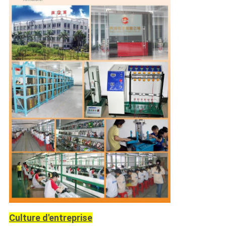
Culture d'entreprise