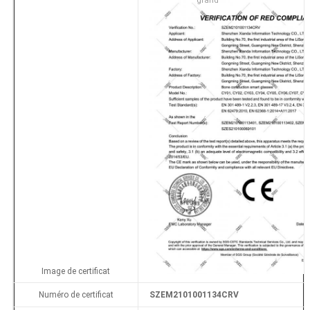
grand
Image de certificat
Numéro de certificat
SZEM2101001134CRV