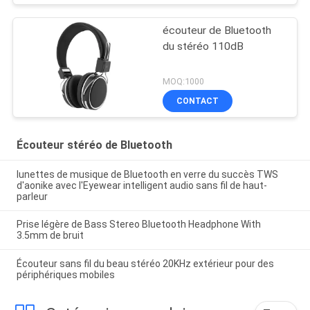
écouteur de Bluetooth
du stéréo 110dB
MOQ:1000
CONTACT
Écouteur stéréo de Bluetooth
lunettes de musique de Bluetooth en verre du succès TWS
d'aonike avec l'Eyewear intelligent audio sans fil de haut-
parleur
Prise légère de Bass Stereo Bluetooth Headphone With
3.5mm de bruit
Écouteur sans fil du beau stéréo 20KHz extérieur pour des
périphériques mobiles