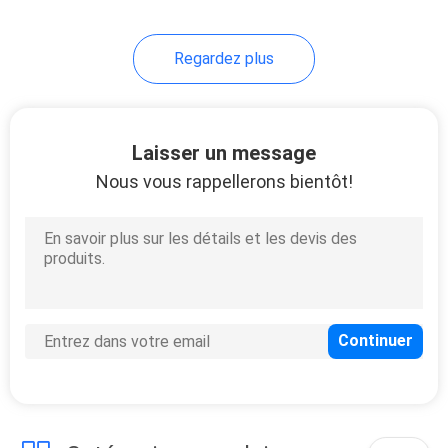
Regardez plus
Laisser un message
Nous vous rappellerons bientôt!